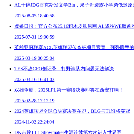
AL干碎JDG香克斯发文学Bin，果子哥透露小学弟低迷原
2025-08-05 18:40:58
虎娘日报：官方公布25.16积木皮肤原画 AL战胜WE取首
2025-07-31 19:00:59
英雄亚冠联赛ACL英雄联盟传奇杯项目官宣：强强联手
2025-03-19 00:25:04
TES不敌CFO创记录，打野谈队内问题无法解决
2025-03-16 16:41:03
双雄争霸，2025LPL第一赛段决赛即将在西安打响！
2025-02-28 17:12:19
2024英雄联盟全球总决赛决赛在即，BLG与T1谁将夺冠
2024-11-02 22:24:04
DK击败T1！Showmaker生涯连续第六次进入世界赛