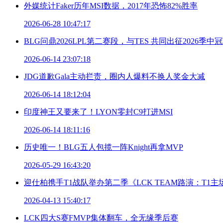
外媒统计Faker历年MSI数据，2017年恐怖82%胜率
2026-06-28 10:47:17
BLG问鼎2026LPL第二赛段，与TES 共同出征2026季中
2026-06-14 23:07:18
JDG道歉Gala主动拦责，圈内人爆料不换人奖金大减
2026-06-14 18:12:04
印度神王又要来了！LYON零封C9打进MSI
2026-06-14 18:11:16
历史唯一！BLG五人包揽一阵Knight再拿MVP
2026-05-29 16:43:20
迎仕柏携手T1战队举办第二季《LCK TEAM路演：T1
2026-04-13 15:40:17
LCK四大S赛FMVP集体翻车，全无缘季后赛