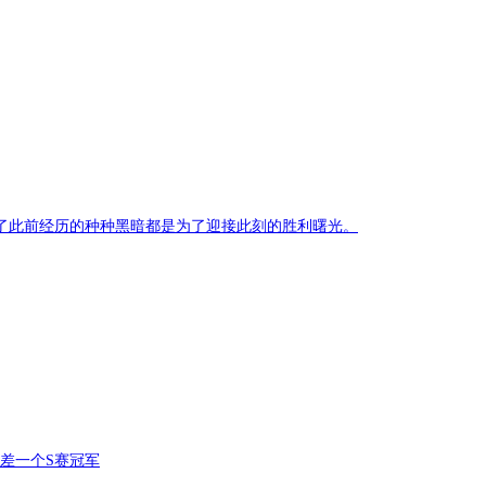
到了此前经历的种种黑暗都是为了迎接此刻的胜利曙光。
只差一个S赛冠军