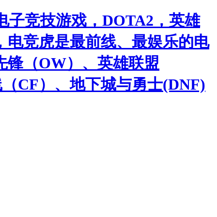
子竞技游戏，DOTA2，英雄
，电竞虎是最前线、最娱乐的电
先锋（OW）、英雄联盟
（CF）、地下城与勇士(DNF)