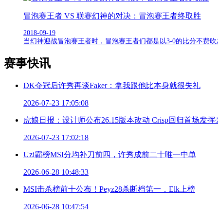
冒泡赛王者 VS 联赛幻神的对决：冒泡赛王者终取胜
2018-09-19
当幻神迎战冒泡赛王者时，冒泡赛王者们都是以3-0的比分不费
赛事快讯
DK夺冠后许秀再谈Faker：拿我跟他比本身就很失礼
2026-07-23 17:05:08
虎娘日报：设计师公布26.15版本改动 Crisp回归首场发
2026-07-23 17:02:18
Uzi霸榜MSI分均补刀前四，许秀成前二十唯一中单
2026-06-28 10:48:33
MSI击杀榜前十公布！Peyz28杀断档第一，Elk上榜
2026-06-28 10:47:54