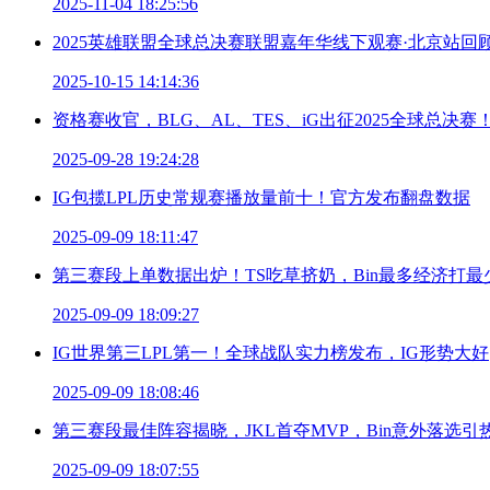
2025-11-04 18:25:56
2025英雄联盟全球总决赛联盟嘉年华线下观赛·北京站回
2025-10-15 14:14:36
资格赛收官，BLG、AL、TES、iG出征2025全球总决赛
2025-09-28 19:24:28
IG包揽LPL历史常规赛播放量前十！官方发布翻盘数据
2025-09-09 18:11:47
第三赛段上单数据出炉！TS吃草挤奶，Bin最多经济打最
2025-09-09 18:09:27
IG世界第三LPL第一！全球战队实力榜发布，IG形势大好
2025-09-09 18:08:46
第三赛段最佳阵容揭晓，JKL首夺MVP，Bin意外落选引
2025-09-09 18:07:55